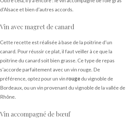
Outre cela, il y a encore : le vin accompagné de foie gras
d’Alsace et bien d’autres accords.
Vin avec magret de canard
Cette recette est réalisée à base de la poitrine d’un
canard. Pour réussir ce plat, il faut veiller à ce que la
poitrine du canard soit bien grasse. Ce type de repas
s’accorde parfaitement avec un vin rouge. De
préférence, optez pour un vin
rouge
du vignoble de
Bordeaux, ou un vin provenant du vignoble de la vallée de
Rhône.
Vin accompagné de bœuf