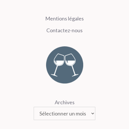
Mentions légales
Contactez-nous
Archives