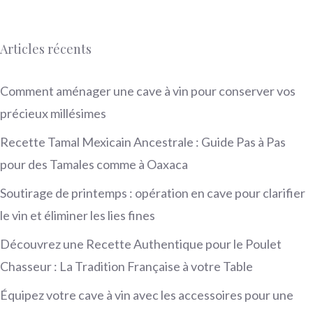
Articles récents
Comment aménager une cave à vin pour conserver vos
précieux millésimes
Recette Tamal Mexicain Ancestrale : Guide Pas à Pas
pour des Tamales comme à Oaxaca
Soutirage de printemps : opération en cave pour clarifier
le vin et éliminer les lies fines
Découvrez une Recette Authentique pour le Poulet
Chasseur : La Tradition Française à votre Table
Équipez votre cave à vin avec les accessoires pour une