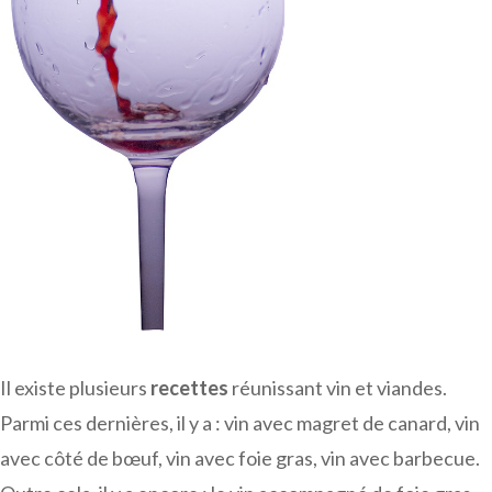
Il existe plusieurs
recettes
réunissant vin et viandes.
Parmi ces dernières, il y a : vin avec magret de canard, vin
avec côté de bœuf, vin avec foie gras, vin avec barbecue.