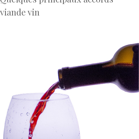
viande vin