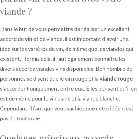
viande ?
Dans le but de vous permettre de réaliser un excellent
accord de
vin
et de viande, il est important d’avoir une
idée sur les variétés de vin, de même que les viandes qui
existent. Hormis cela, il faut également connaître les
divers accords viandes vins disponibles. Bon nombre de
personnes se disent que le vin rouge et la
viande rouge
s’accordent uniquement entre eux. Elles pensent qu’il en
est de même pour le vin blanc et la viande blanche.
Cependant, il faut que vous sachiez que cette idée n’est
pas du tout vraie.
Quelques principaux accords