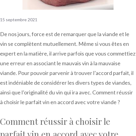
15 septembre 2021
De nos jours, force est de remarquer que la viande et le
vin se complètent mutuellement. Même si vous êtes en
expert en la matière, il arrive parfois que vous commettiez
une erreur en associant le mauvais vin à la mauvaise
viande. Pour pouvoir parvenir à trouver l’accord parfait, il
est indéniable de considérer les divers types de viandes,
ainsi que l’originalité du vin qui ira avec. Comment réussir
à choisir le parfait vin en accord avec votre viande ?
Comment réussir à choisir le
parfait vin en accord avec votre