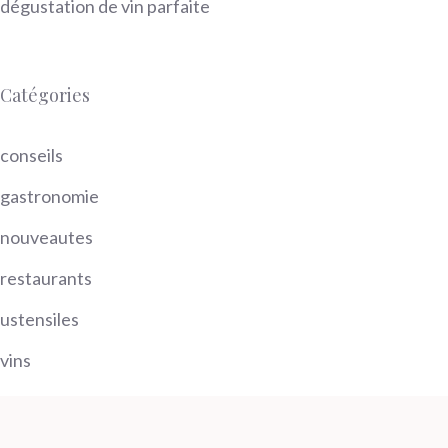
dégustation de vin parfaite
Catégories
conseils
gastronomie
nouveautes
restaurants
ustensiles
vins