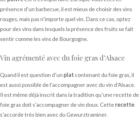
présence d’un barbecue, il est mieux de choisir des vins
rouges, mais pas n’importe quel vin. Dans ce cas, optez
pour des vins dans lesquels la présence des fruits se fait
sentir comme les vins de Bourgogne.
Vin agrémenté avec du foie gras d’Alsace
Quand il est question d’un
plat
contenant du foie gras, il
est aussi possible de l’accompagner avec du vin d’Alsace.
Il est même déjà inscrit dans la tradition qu’une recette de
foie gras doit s’accompagner de vin doux. Cette
recette
s’accorde très bien avec du Gewurztraminer.